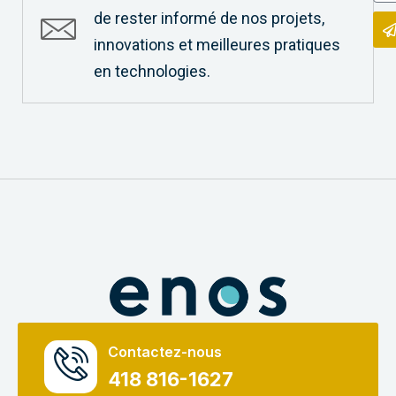
de rester informé de nos projets,
innovations et meilleures pratiques
en technologies.
Contactez-nous
418 816-1627