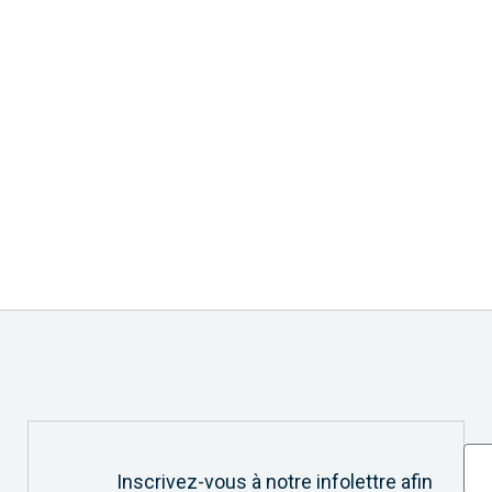
Inscrivez-vous à notre infolettre afin