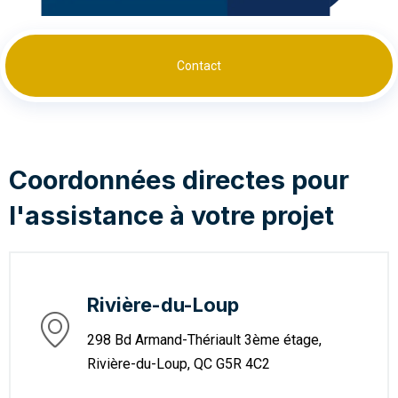
Contact
Coordonnées directes pour
l'assistance à votre projet
Rivière-du-Loup
298 Bd Armand-Thériault 3ème étage,
Rivière-du-Loup, QC G5R 4C2