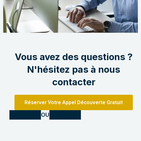
Vous avez des questions ?
N'hésitez pas à nous
contacter
Réserver Votre Appel Découverte Gratuit
OU