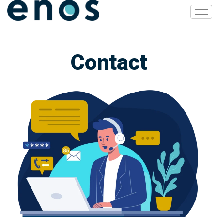
Contact