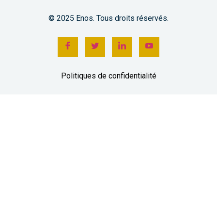
© 2025 Enos. Tous droits réservés.
Politiques de confidentialité