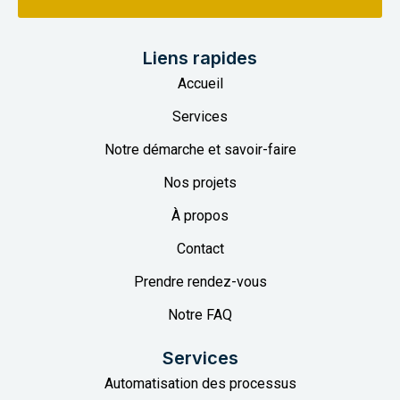
Liens rapides
Accueil
Services
Notre démarche et savoir-faire
Nos projets
À propos
Contact
Prendre rendez-vous
Notre FAQ
Services
Automatisation des processus